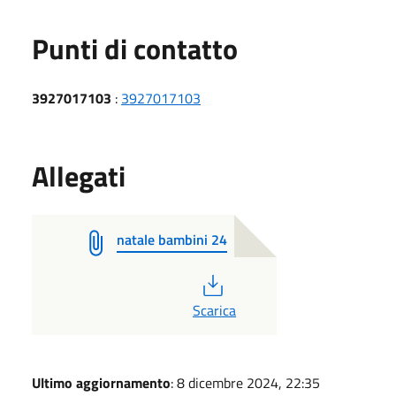
Punti di contatto
3927017103
:
3927017103
Allegati
natale bambini 24
PDF
Scarica
Ultimo aggiornamento
: 8 dicembre 2024, 22:35