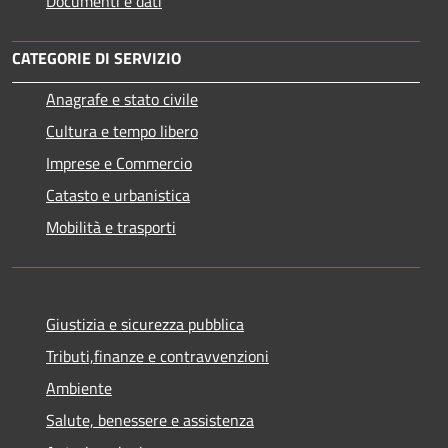
Documenti e dati
CATEGORIE DI SERVIZIO
Anagrafe e stato civile
Cultura e tempo libero
Imprese e Commercio
Catasto e urbanistica
Mobilità e trasporti
Giustizia e sicurezza pubblica
Tributi,finanze e contravvenzioni
Ambiente
Salute, benessere e assistenza