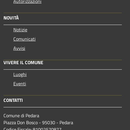
Autorizzazioni
NOVITÀ
Notizie
Comunicati
Avvisi
VIVERE IL COMUNE
Luoghi
Eventi
CONTATTI
Comune di Pedara
Piazza Don Bosco - 95030 - Pedara
Codice Fiscale: 81002570877