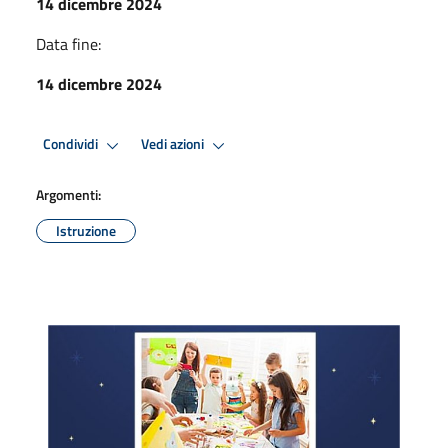
14 dicembre 2024
Data fine:
14 dicembre 2024
Condividi
Vedi azioni
Argomenti:
Istruzione