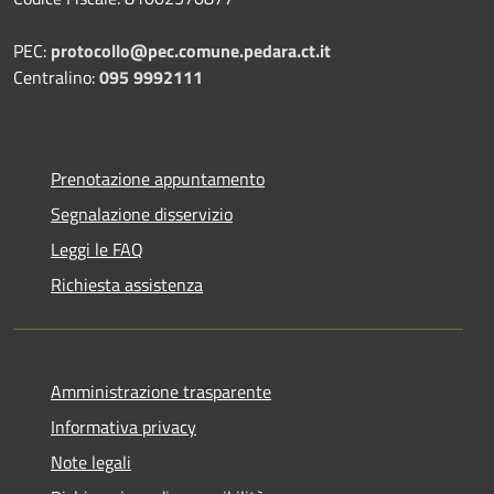
PEC:
protocollo@pec.comune.pedara.ct.it
Centralino:
095 9992111
Prenotazione appuntamento
Segnalazione disservizio
Leggi le FAQ
Richiesta assistenza
Amministrazione trasparente
Informativa privacy
Note legali