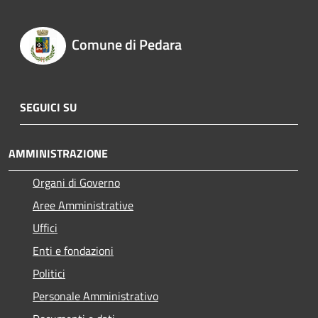
Comune di Pedara
SEGUICI SU
AMMINISTRAZIONE
Organi di Governo
Aree Amministrative
Uffici
Enti e fondazioni
Politici
Personale Amministrativo