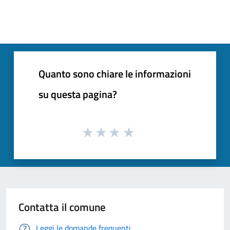
Quanto sono chiare le informazioni
su questa pagina?
Contatta il comune
Leggi le domande frequenti