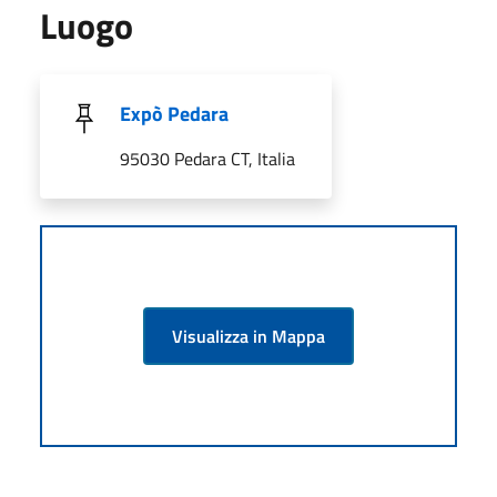
Luogo
Expò Pedara
95030 Pedara CT, Italia
Visualizza in Mappa