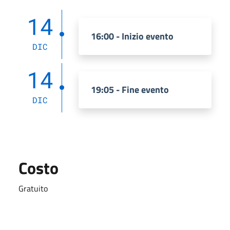
14
16:00 - Inizio evento
DIC
14
19:05 - Fine evento
DIC
Costo
Gratuito