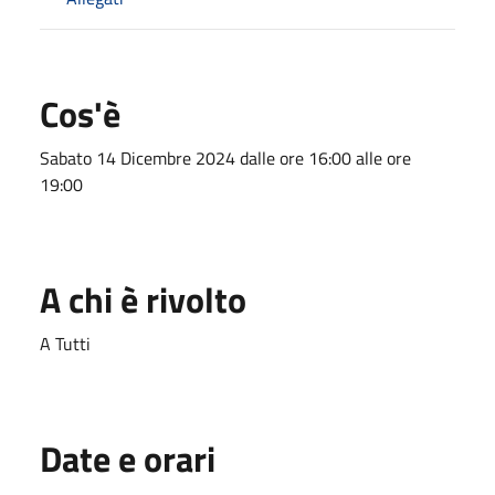
Cos'è
Sabato 14 Dicembre 2024 dalle ore 16:00 alle ore
19:00
A chi è rivolto
A Tutti
Date e orari