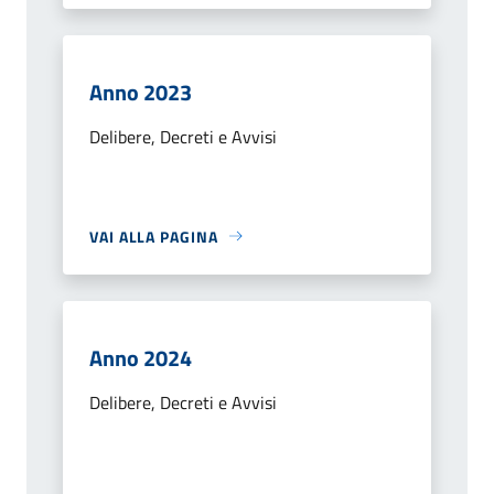
Anno 2023
Delibere, Decreti e Avvisi
VAI ALLA PAGINA
Anno 2024
Delibere, Decreti e Avvisi