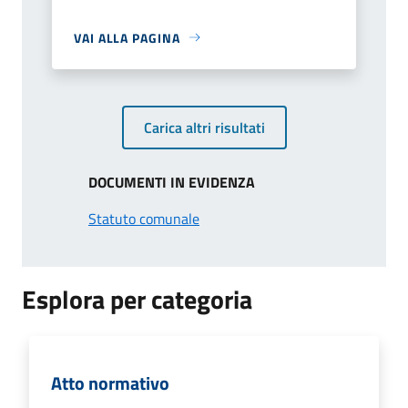
VAI ALLA PAGINA
Carica altri risultati
DOCUMENTI IN EVIDENZA
Statuto comunale
Esplora per categoria
Atto normativo