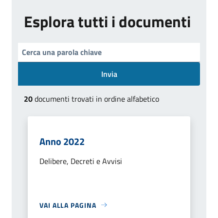
Esplora tutti i documenti
Invia
20
documenti trovati in ordine alfabetico
Anno 2022
Delibere, Decreti e Avvisi
VAI ALLA PAGINA