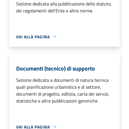
Sezione dedicata alla pubblicazione dello statuto,
dei regolamenti dell'Ente e altre norme
VAI ALLA PAGINA
Documenti (tecnico) di supporto
Sezione dedicata a documenti di natura tecnica
quali pianificazione urbanistica e di settore,
documenti di progetto, edilizia, carta dei servizi,
statistiche e altre pubblicazioni generiche
VAI ALLA PAGINA