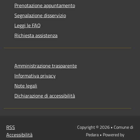
Prenotazione appuntamento
Segnalazione disservizio
Leggi le FAQ
Richiesta assistenza
Amministrazione trasparente
Informativa privacy
Note legali
Dichiarazione di accessibilità
RSS
Copyright © 2026 • Comune di
Accessibilità
Pedara • Powered by