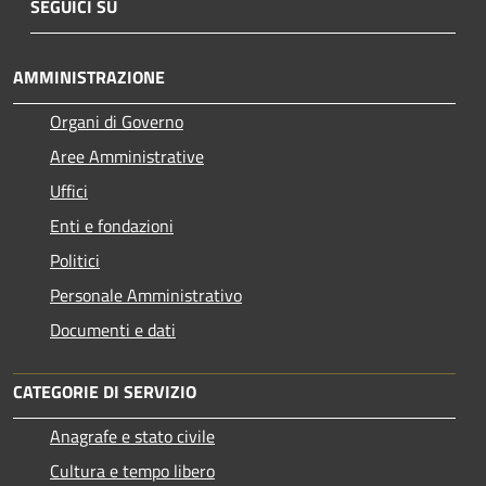
SEGUICI SU
AMMINISTRAZIONE
Organi di Governo
Aree Amministrative
Uffici
Enti e fondazioni
Politici
Personale Amministrativo
Documenti e dati
CATEGORIE DI SERVIZIO
Anagrafe e stato civile
Cultura e tempo libero