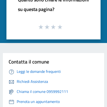
su questa pagina?
Contatta il comune
Leggi le domande frequenti
Richiedi Assistenza
Chiama il comune 0959992111
Prenota un appuntamento