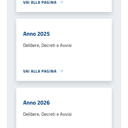
VAI ALLA PAGINA
Anno 2025
Delibere, Decreti e Avvisi
VAI ALLA PAGINA
Anno 2026
Delibere, Decreti e Avvisi