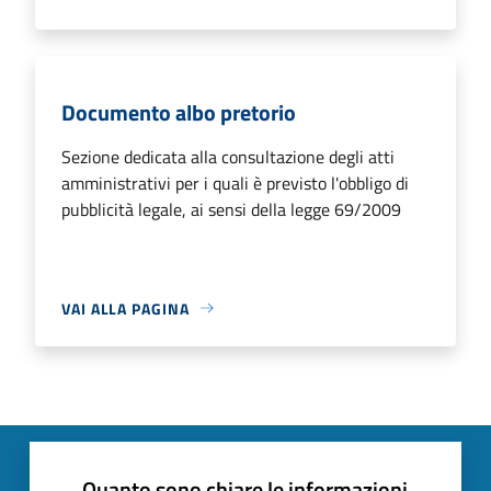
Documento albo pretorio
Sezione dedicata alla consultazione degli atti
amministrativi per i quali è previsto l'obbligo di
pubblicità legale, ai sensi della legge 69/2009
VAI ALLA PAGINA
Quanto sono chiare le informazioni