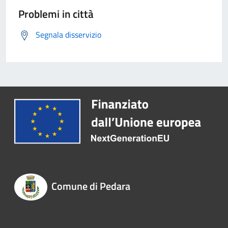
Problemi in città
Segnala disservizio
Comune di Pedara