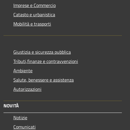
Imprese e Commercio
Catasto e urbanistica
Mobilità e trasporti
Giustizia e sicurezza pubblica
Tributi,finanze e contravvenzioni
Ambiente
Salute, benessere e assistenza
Autorizzazioni
NOVITÀ
Notizie
Comunicati