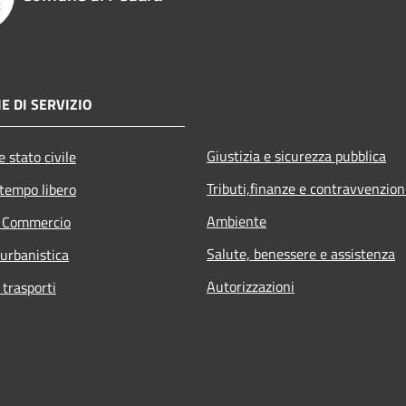
E DI SERVIZIO
Giustizia e sicurezza pubblica
 stato civile
Tributi,finanze e contravvenzion
 tempo libero
Ambiente
e Commercio
Salute, benessere e assistenza
 urbanistica
Autorizzazioni
 trasporti