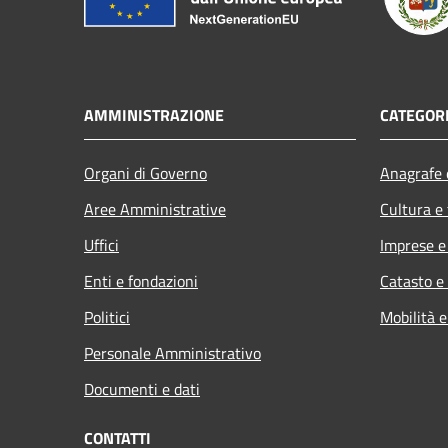
AMMINISTRAZIONE
CATEGORI
Organi di Governo
Anagrafe e
Aree Amministrative
Cultura e
Uffici
Imprese 
Enti e fondazioni
Catasto e
Politici
Mobilità e
Personale Amministrativo
Documenti e dati
CONTATTI