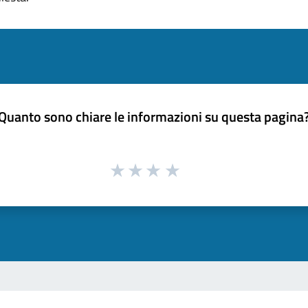
Quanto sono chiare le informazioni su questa pagina