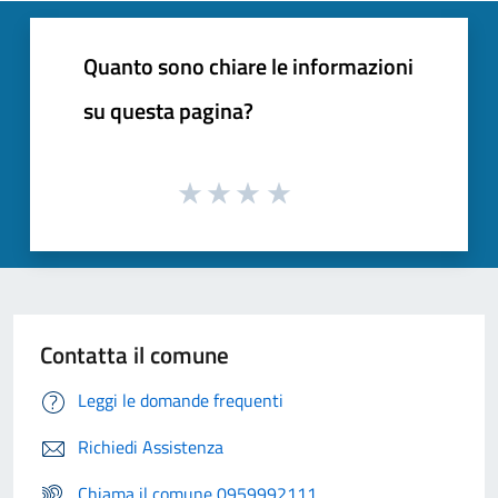
Quanto sono chiare le informazioni
su questa pagina?
Contatta il comune
Leggi le domande frequenti
Richiedi Assistenza
Chiama il comune 0959992111