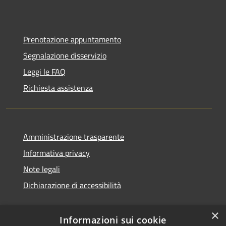
Prenotazione appuntamento
Segnalazione disservizio
Leggi le FAQ
Richiesta assistenza
Amministrazione trasparente
Informativa privacy
Note legali
Dichiarazione di accessibilità
×
Informazioni sui cookie