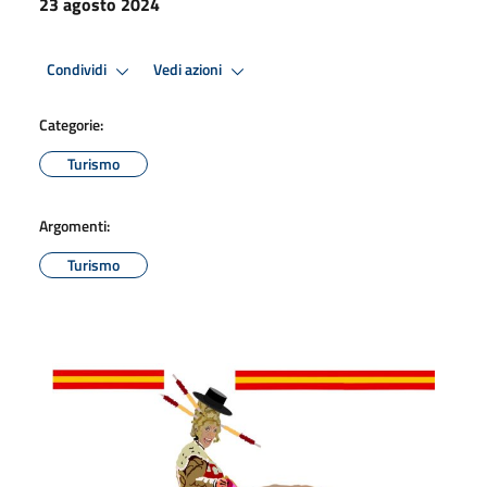
23 agosto 2024
Condividi
Vedi azioni
Categorie:
Turismo
Argomenti:
Turismo