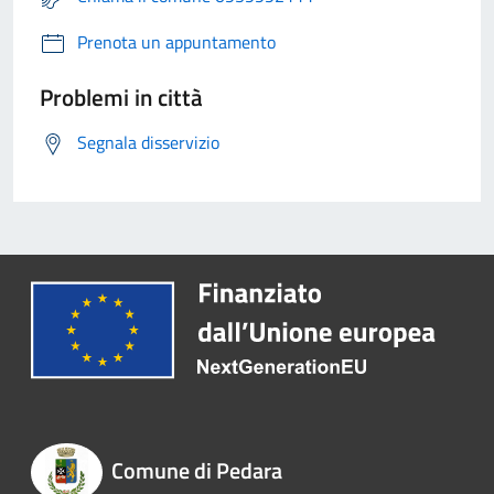
Prenota un appuntamento
Problemi in città
Segnala disservizio
Comune di Pedara