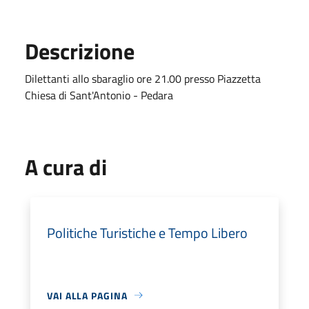
Descrizione
Dilettanti allo sbaraglio ore 21.00 presso Piazzetta
Chiesa di Sant'Antonio - Pedara
A cura di
Politiche Turistiche e Tempo Libero
VAI ALLA PAGINA