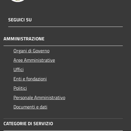
SEGUICI SU
AMMINISTRAZIONE
Organi di Governo
Aree Amministrative
Uffici
Enti e fondazioni
Politici
Personale Amministrativo
Documenti e dati
CATEGORIE DI SERVIZIO