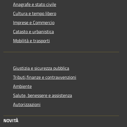
Anagrafe e stato civile
Cultura e tempo libero
Imprese e Commercio
Catasto e urbanistica
Mobilità e trasporti
Giustizia e sicurezza pubblica
Tributi,finanze e contravvenzioni
Ambiente
Salute, benessere e assistenza
Autorizzazioni
NOVITÀ