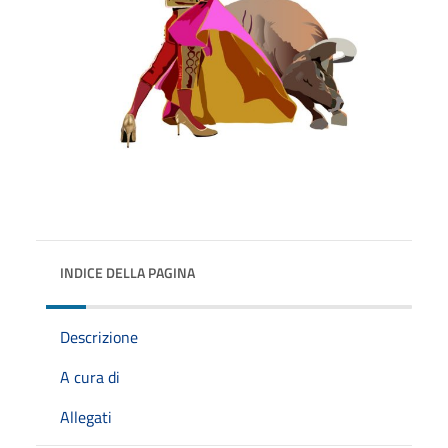
INDICE DELLA PAGINA
Descrizione
A cura di
Allegati