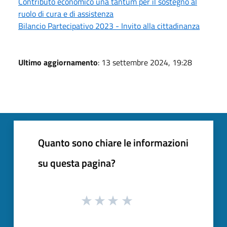
Contributo economico una tantum per il sostegno al
ruolo di cura e di assistenza
Bilancio Partecipativo 2023 - Invito alla cittadinanza
Ultimo aggiornamento
: 13 settembre 2024, 19:28
Quanto sono chiare le informazioni
su questa pagina?