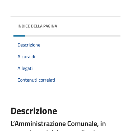
INDICE DELLA PAGINA
Descrizione
A cura di
Allegati
Contenuti correlati
Descrizione
L’Amministrazione Comunale, in