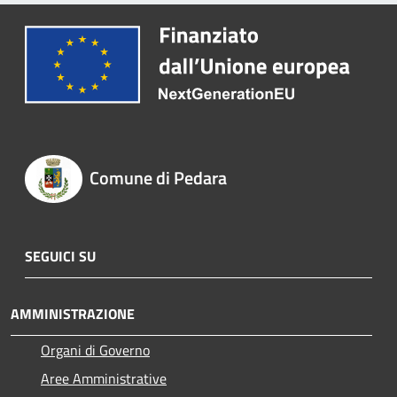
Comune di Pedara
SEGUICI SU
AMMINISTRAZIONE
Organi di Governo
Aree Amministrative