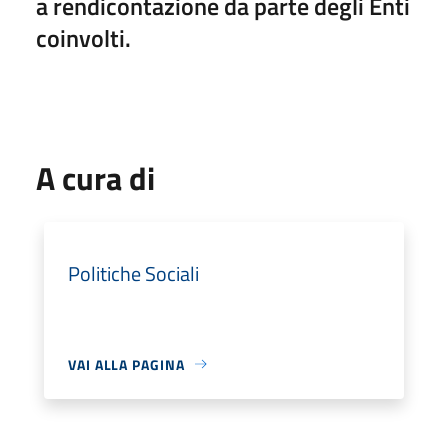
a rendicontazione da parte degli Enti
coinvolti.
A cura di
Politiche Sociali
VAI ALLA PAGINA