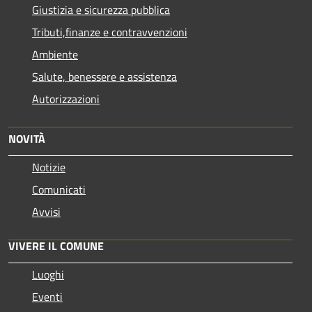
Giustizia e sicurezza pubblica
Tributi,finanze e contravvenzioni
Ambiente
Salute, benessere e assistenza
Autorizzazioni
NOVITÀ
Notizie
Comunicati
Avvisi
VIVERE IL COMUNE
Luoghi
Eventi