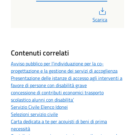
PDF
Scarica
Contenuti correlati
Avviso pubblico per l’individuazione per la co-
progettazione e la gestione dei servizi di accoglienza
Presentazione delle istanze di accesso agli interventi a
favore di persone con disabilità grave
concessione di contributi economici trasporto
scolastico alunni con disabilita’
Servizio Civile Elenco Idonei
Selezioni servizio civile
Carta dedicata a te per acquisti di beni di prima
necessità