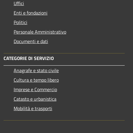
Uffici
Enti e fondazioni
Politici
Personale Amministrativo
Documenti e dati
CATEGORIE DI SERVIZIO
Anagrafe e stato civile
Cultura e tempo libero
Imprese e Commercio
Catasto e urbanistica
Mobilità e trasporti