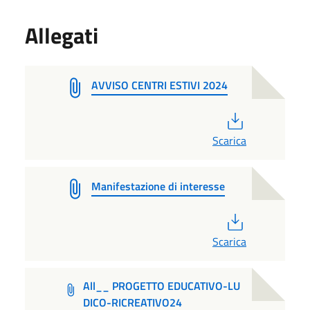
Allegati
AVVISO CENTRI ESTIVI 2024
PDF
Scarica
Manifestazione di interesse
PDF
Scarica
All__ PROGETTO EDUCATIVO-LU
DICO-RICREATIVO24