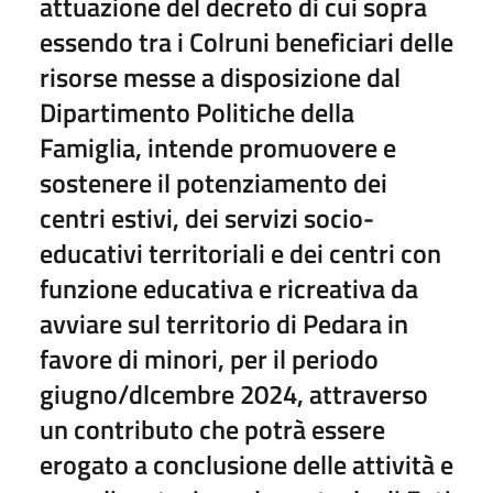
attuazione del decreto di cui sopra
essendo tra i Colruni beneficiari delle
risorse messe a disposizione dal
Dipartimento Politiche della
Famiglia, intende promuovere e
sostenere il potenziamento dei
centri estivi, dei servizi socio-
educativi territoriali e dei centri con
funzione educativa e ricreativa da
avviare sul territorio di Pedara in
favore di minori, per il periodo
giugno/dlcembre 2024, attraverso
un contributo che potrà essere
erogato a conclusione delle attività e