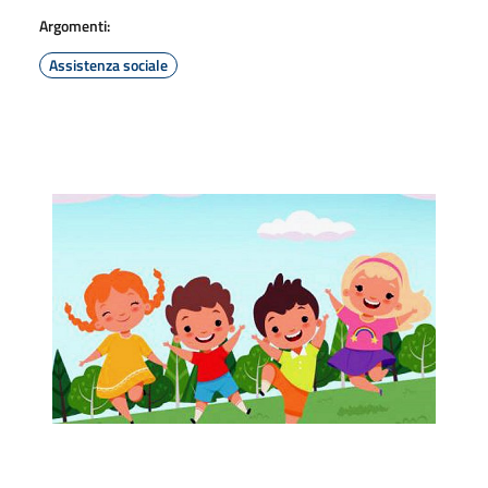
Argomenti:
Assistenza sociale