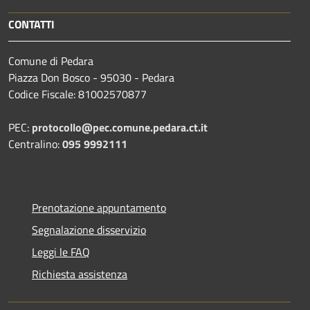
CONTATTI
Comune di Pedara
Piazza Don Bosco - 95030 - Pedara
Codice Fiscale: 81002570877
PEC:
protocollo@pec.comune.pedara.ct.it
Centralino:
095 9992111
Prenotazione appuntamento
Segnalazione disservizio
Leggi le FAQ
Richiesta assistenza