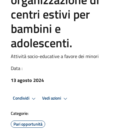
centri estivi per
bambini e
adolescenti.
Attività socio-educative a favore dei minori
Data :
13 agosto 2024
Condividi
Vedi azioni
Categorie:
Pari opportunità