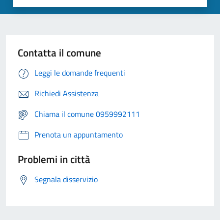
Contatta il comune
Leggi le domande frequenti
Richiedi Assistenza
Chiama il comune 0959992111
Prenota un appuntamento
Problemi in città
Segnala disservizio