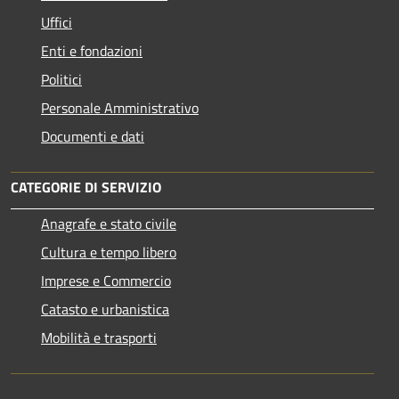
Uffici
Enti e fondazioni
Politici
Personale Amministrativo
Documenti e dati
CATEGORIE DI SERVIZIO
Anagrafe e stato civile
Cultura e tempo libero
Imprese e Commercio
Catasto e urbanistica
Mobilità e trasporti