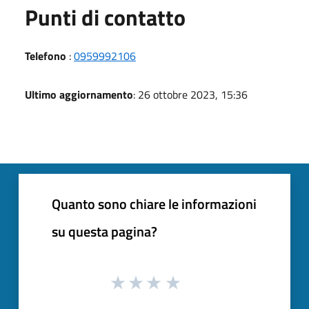
Punti di contatto
Telefono
:
0959992106
Ultimo aggiornamento
: 26 ottobre 2023, 15:36
Quanto sono chiare le informazioni
su questa pagina?