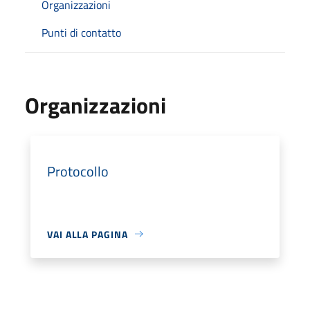
Organizzazioni
Punti di contatto
Organizzazioni
Protocollo
VAI ALLA PAGINA