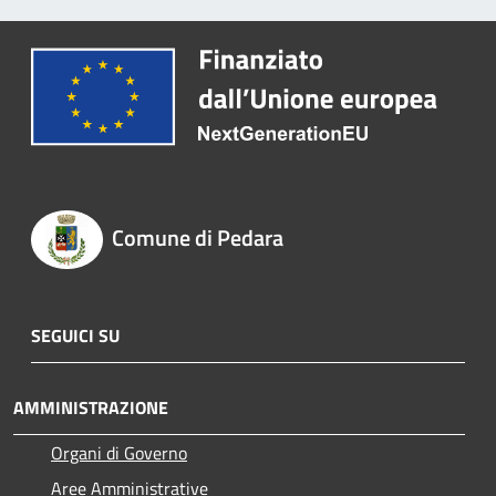
Comune di Pedara
SEGUICI SU
AMMINISTRAZIONE
Organi di Governo
Aree Amministrative