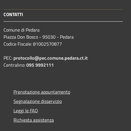
CONTATTI
Comune di Pedara
Piazza Don Bosco - 95030 - Pedara
Codice Fiscale: 81002570877
PEC:
protocollo@pec.comune.pedara.ct.it
Centralino:
095 9992111
Prenotazione appuntamento
Segnalazione disservizio
Leggi le FAQ
Richiesta assistenza