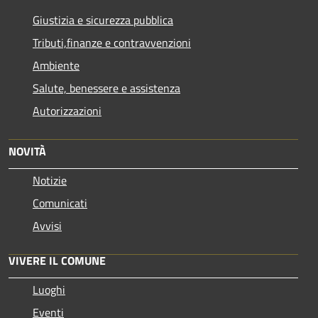
Giustizia e sicurezza pubblica
Tributi,finanze e contravvenzioni
Ambiente
Salute, benessere e assistenza
Autorizzazioni
NOVITÀ
Notizie
Comunicati
Avvisi
VIVERE IL COMUNE
Luoghi
Eventi