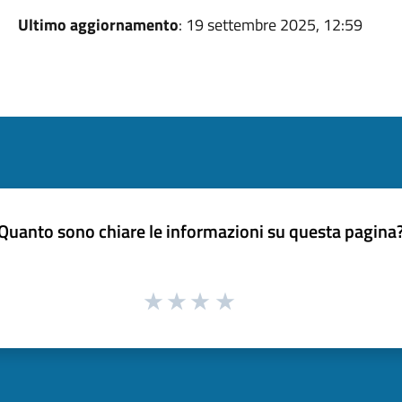
Ultimo aggiornamento
: 19 settembre 2025, 12:59
Quanto sono chiare le informazioni su questa pagina