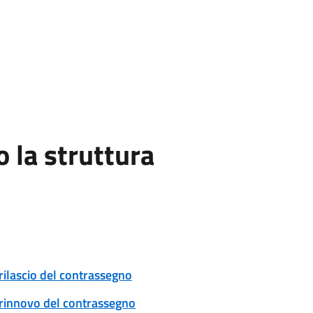
la struttura
rilascio del contrassegno
: rinnovo del contrassegno