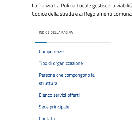
La Polizia La Polizia Locale gestisce la viabilit
Codice della strada e ai Regolamenti comunal
INDICE DELLA PAGINA
Competenze
Tipo di organizzazione
Persone che compongono la
struttura
Elenco servizi offerti
Sede principale
Contatti