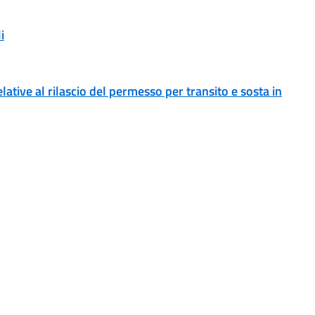
i
ative al rilascio del permesso per transito e sosta in