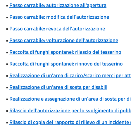
•
Passo carrabile: autorizzazione all'apertura
•
Passo carrabile: modifica dell'autorizzazione
•
Passo carrabile: revoca dell'autorizzazione
•
Passo carrabile: volturazione dell'autorizzazione
•
Raccolta di funghi spontanei: rilascio del tesserino
•
Raccolta di funghi spontanei: rinnovo del tesserino
•
Realizzazione di un'area di carico/scarico merci per att
•
Realizzazione di un'area di sosta per disabili
•
Realizzazione e assegnazione di un'area di sosta per di
•
Rilascio dell'autorizzazione per lo svolgimento di pubbl
•
Rilascio di copia del rapporto di rilievo di un incidente