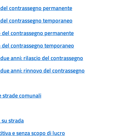
cio del contrassegno permanente
cio del contrassegno temporaneo
ovo del contrassegno permanente
ovo del contrassegno temporaneo
 due anni: rilascio del contrassegno
a due anni: rinnovo del contrassegno
ue strade comunali
 su strada
tiva e senza scopo di lucro