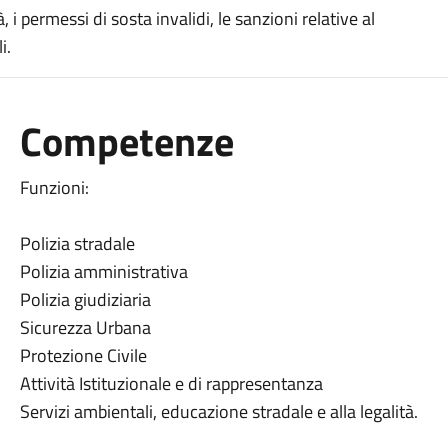
à, i permessi di sosta invalidi, le sanzioni relative al
i.
Competenze
Funzioni:
Polizia stradale
Polizia amministrativa
Polizia giudiziaria
Sicurezza Urbana
Protezione Civile
Attività Istituzionale e di rappresentanza
Servizi ambientali, educazione stradale e alla legalità.