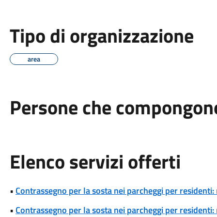
Tipo di organizzazione
area
Persone che compongono 
Elenco servizi offerti
•
Contrassegno per la sosta nei parcheggi per residenti: 
•
Contrassegno per la sosta nei parcheggi per residenti