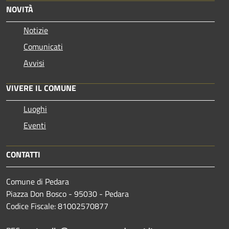
NOVITÀ
Notizie
Comunicati
Avvisi
VIVERE IL COMUNE
Luoghi
Eventi
CONTATTI
Comune di Pedara
Piazza Don Bosco - 95030 - Pedara
Codice Fiscale: 81002570877