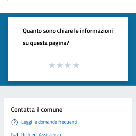
Quanto sono chiare le informazioni
su questa pagina?
Contatta il comune
Leggi le domande frequenti
Richiedi Assistenza