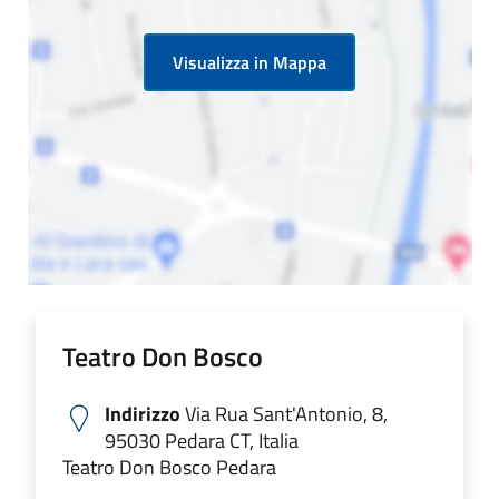
Visualizza in Mappa
Teatro Don Bosco
Indirizzo
Via Rua Sant'Antonio, 8,
95030 Pedara CT, Italia
Teatro Don Bosco Pedara