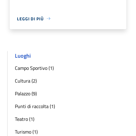
LEGGI DI PIÙ
Luoghi
Campo Sportivo (1)
Cultura (2)
Palazzo (9)
Punti di raccolta (1)
Teatro (1)
Turismo (1)