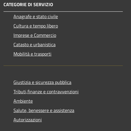
CATEGORIE DI SERVIZIO
Anagrafe e stato civile
Cultura e tempo libero
Imprese e Commercio
Catasto e urbanistica
Mobilità e trasporti
Giustizia e sicurezza pubblica
Tributi,finanze e contravvenzioni
Ambiente
Salute, benessere e assistenza
Autorizzazioni