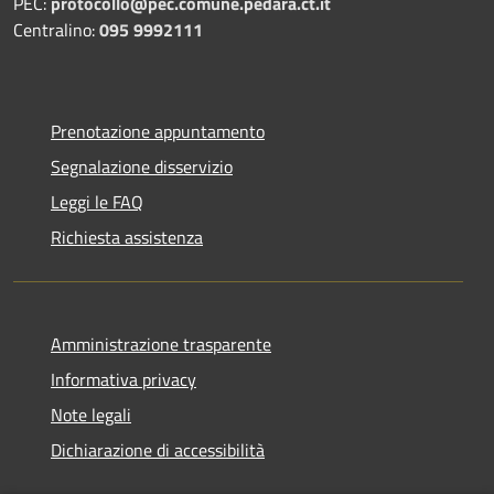
PEC:
protocollo@pec.comune.pedara.ct.it
Centralino:
095 9992111
Prenotazione appuntamento
Segnalazione disservizio
Leggi le FAQ
Richiesta assistenza
Amministrazione trasparente
Informativa privacy
Note legali
Dichiarazione di accessibilità