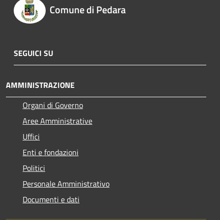
Comune di Pedara
SEGUICI SU
AMMINISTRAZIONE
Organi di Governo
Aree Amministrative
Uffici
Enti e fondazioni
Politici
Personale Amministrativo
Documenti e dati