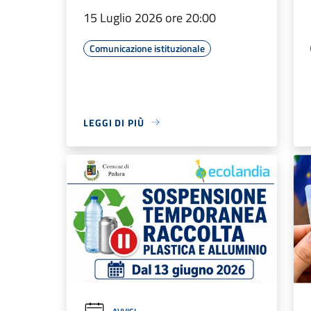
15 Luglio 2026 ore 20:00
Comunicazione istituzionale
LEGGI DI PIÙ