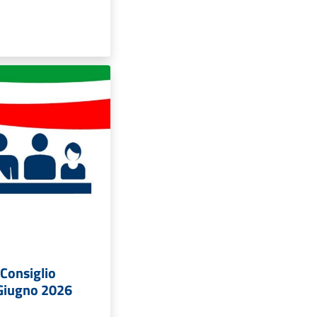
Consiglio
Giugno 2026