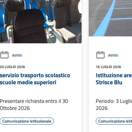
AVVISI
AVVISI
20 LUGLIO 2026
16 LUGLIO 2026
servizio trasporto scolastico
Istituzione are
scuole medie superiori
Strisce Blu
Presentare richiesta entro il 30
Periodo: 3 Lugli
Ottobre 2026
2026
Comunicazione istituzionale
Comunicazione isti