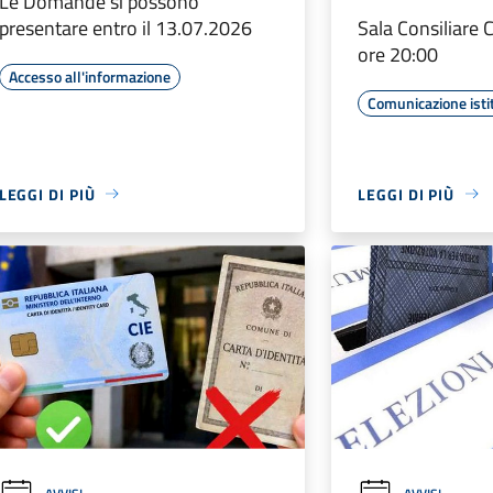
Le Domande si possono
presentare entro il 13.07.2026
Sala Consiliare
ore 20:00
Accesso all'informazione
Comunicazione isti
LEGGI DI PIÙ
LEGGI DI PIÙ