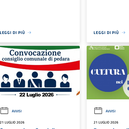
LEGGI DI PIÙ
LEGGI DI PIÙ
AVVISI
AVVISI
21 LUGLIO 2026
21 LUGLIO 2026