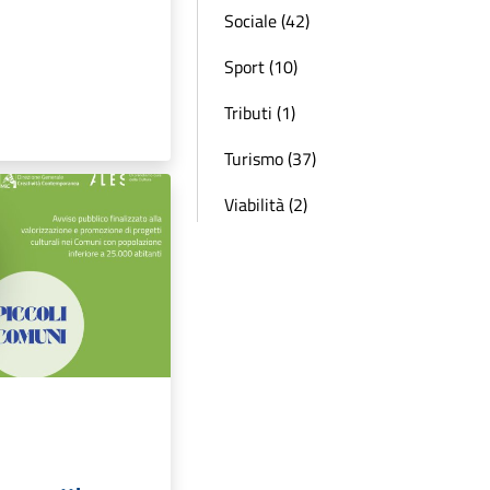
Sociale (42)
Sport (10)
Tributi (1)
Turismo (37)
Viabilità (2)