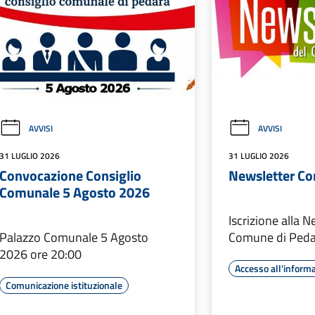
AVVISI
AVVISI
31 LUGLIO 2026
31 LUGLIO 2026
Convocazione Consiglio
Newsletter C
Comunale 5 Agosto 2026
Iscrizione alla N
Palazzo Comunale 5 Agosto
Comune di Peda
2026 ore 20:00
Accesso all'inform
Comunicazione istituzionale