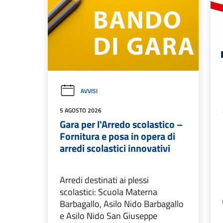
AVVISI
5 AGOSTO 2026
Gara per l'Arredo scolastico –
Fornitura e posa in opera di
arredi scolastici innovativi
Arredi destinati ai plessi
scolastici: Scuola Materna
Barbagallo, Asilo Nido Barbagallo
e Asilo Nido San Giuseppe