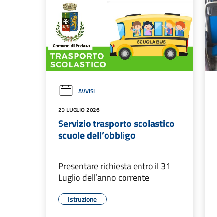
AVVISI
20 LUGLIO 2026
Servizio trasporto scolastico
scuole dell’obbligo
Presentare richiesta entro il 31
Luglio dell’anno corrente
Istruzione