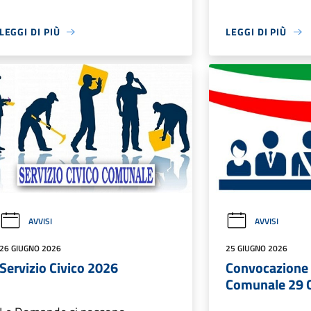
LEGGI DI PIÙ
LEGGI DI PIÙ
AVVISI
AVVISI
26 GIUGNO 2026
25 GIUGNO 2026
Servizio Civico 2026
Convocazione 
Comunale 29 