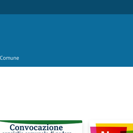
il Comune