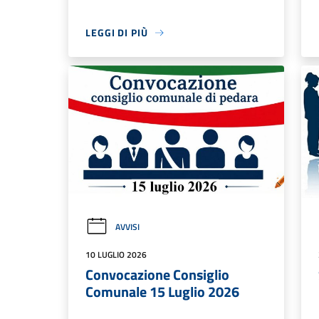
LEGGI DI PIÙ
AVVISI
10 LUGLIO 2026
Convocazione Consiglio
Comunale 15 Luglio 2026