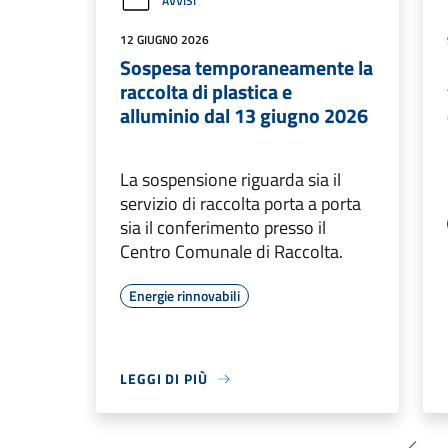
AVVISI
12 GIUGNO 2026
Sospesa temporaneamente la
raccolta di plastica e
alluminio dal 13 giugno 2026
La sospensione riguarda sia il
servizio di raccolta porta a porta
sia il conferimento presso il
Centro Comunale di Raccolta.
Energie rinnovabili
LEGGI DI PIÙ