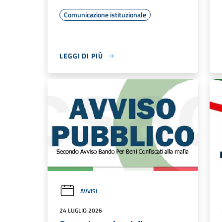
Comunicazione istituzionale
LEGGI DI PIÙ
AVVISI
24 LUGLIO 2026