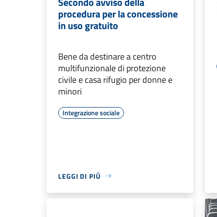
Secondo avviso della
procedura per la concessione
in uso gratuito
Bene da destinare a centro
multifunzionale di protezione
civile e casa rifugio per donne e
minori
Integrazione sociale
LEGGI DI PIÙ