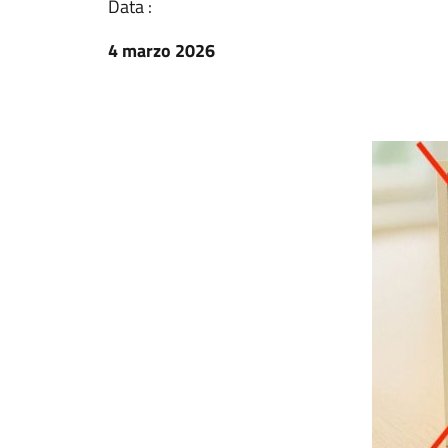
Data :
4 marzo 2026