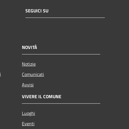
SEGUICI SU
NOVITÀ
Notizie
i
Comunicati
Avvisi
VIVERE IL COMUNE
Luoghi
Eventi