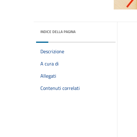
INDICE DELLA PAGINA
Descrizione
A cura di
Allegati
Contenuti correlati