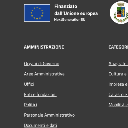
AMMINISTRAZIONE
CATEGORI
Organi di Governo
Anagrafe e
Aree Amministrative
Cultura e
Uffici
Imprese 
Enti e fondazioni
Catasto e
Politici
Mobilità e
Personale Amministrativo
Documenti e dati