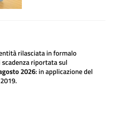
entità rilasciata in formalo
 scadenza riportata sul
agosto 2026
: in applicazione del
 2019.