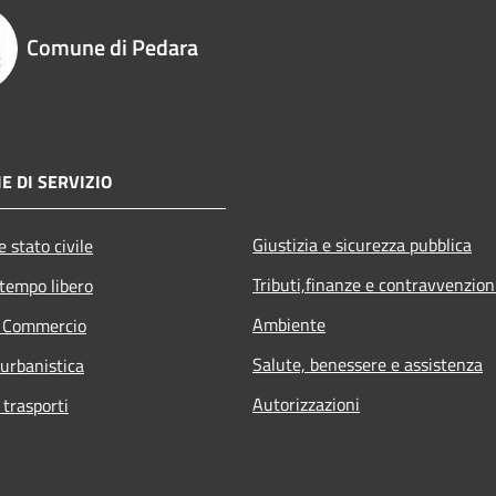
Comune di Pedara
E DI SERVIZIO
Giustizia e sicurezza pubblica
 stato civile
Tributi,finanze e contravvenzion
 tempo libero
Ambiente
e Commercio
Salute, benessere e assistenza
 urbanistica
Autorizzazioni
 trasporti