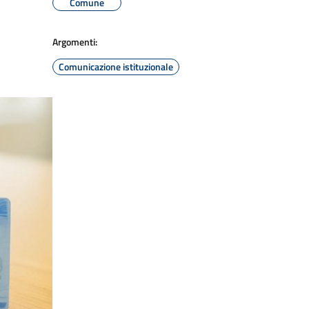
Comune
Argomenti:
Comunicazione istituzionale