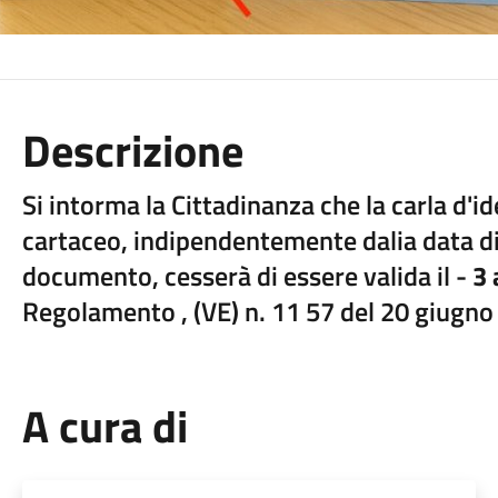
Descrizione
Si intorma la Cittadinanza che la carla d'id
cartaceo, indipendentemente dalia data di
documento, cesserà di essere valida il -
3 
Regolamento , (VE) n. 11 57 del 20 giugno
A cura di