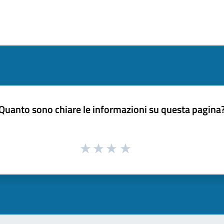
Quanto sono chiare le informazioni su questa pagina