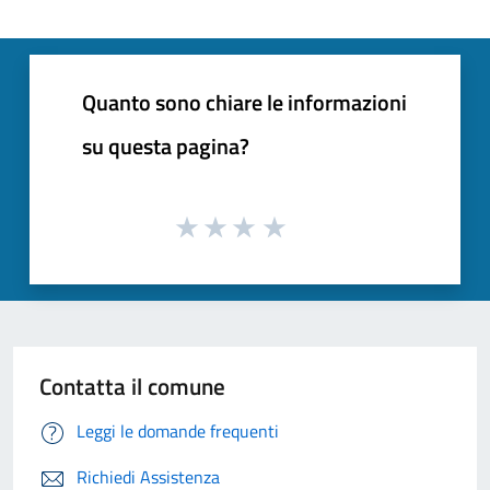
Quanto sono chiare le informazioni
su questa pagina?
Contatta il comune
Leggi le domande frequenti
Richiedi Assistenza