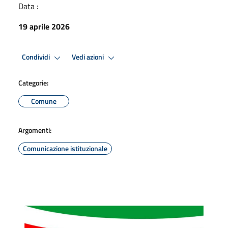
Data :
19 aprile 2026
Condividi
Vedi azioni
Categorie:
Comune
Argomenti:
Comunicazione istituzionale