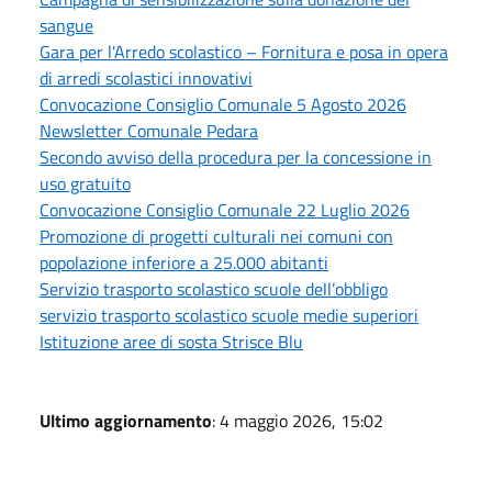
sangue
Gara per l'Arredo scolastico – Fornitura e posa in opera
di arredi scolastici innovativi
Convocazione Consiglio Comunale 5 Agosto 2026
Newsletter Comunale Pedara
Secondo avviso della procedura per la concessione in
uso gratuito
Convocazione Consiglio Comunale 22 Luglio 2026
Promozione di progetti culturali nei comuni con
popolazione inferiore a 25.000 abitanti
Servizio trasporto scolastico scuole dell’obbligo
servizio trasporto scolastico scuole medie superiori
Istituzione aree di sosta Strisce Blu
Ultimo aggiornamento
: 4 maggio 2026, 15:02