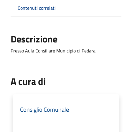
Contenuti correlati
Descrizione
Presso Aula Consiliare Municipio di Pedara
A cura di
Consiglio Comunale