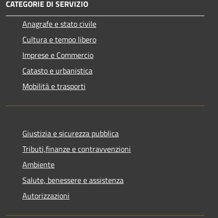
CATEGORIE DI SERVIZIO
Anagrafe e stato civile
Cultura e tempo libero
Imprese e Commercio
Catasto e urbanistica
Mobilità e trasporti
Giustizia e sicurezza pubblica
Tributi,finanze e contravvenzioni
Ambiente
Salute, benessere e assistenza
Autorizzazioni