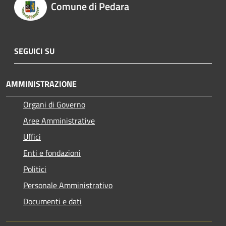
Comune di Pedara
SEGUICI SU
AMMINISTRAZIONE
Organi di Governo
Aree Amministrative
Uffici
Enti e fondazioni
Politici
Personale Amministrativo
Documenti e dati