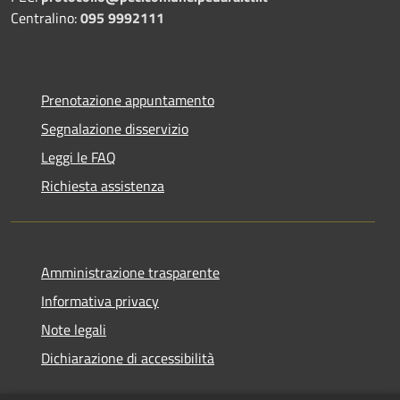
Centralino:
095 9992111
Prenotazione appuntamento
Segnalazione disservizio
Leggi le FAQ
Richiesta assistenza
Amministrazione trasparente
Informativa privacy
Note legali
Dichiarazione di accessibilità