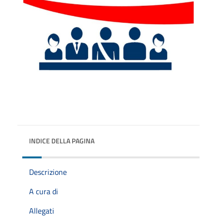
INDICE DELLA PAGINA
Descrizione
A cura di
Allegati