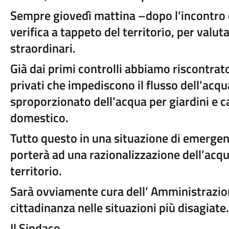
Sempre giovedì mattina –dopo l’incontro c
verifica a tappeto del territorio, per valuta
straordinari.
Già dai primi controlli abbiamo riscontrat
privati che impediscono il flusso dell’acqua
sproporzionato dell’acqua per giardini e 
domestico.
Tutto questo in una situazione di emergenz
porterà ad una razionalizzazione dell’acqu
territorio.
Sarà ovviamente cura dell’ Amministrazio
cittadinanza nelle situazioni più disagiate.
Il Sindaco