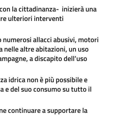
on la cittadinanza- inizierà una
re ulteriori interventi
o numerosi allacci abusivi, motori
 nelle altre abitazioni, un uso
campagne, a discapito dell’uso
a idrica non è più possibile e
a e del suo consumo su tutto il
ne continuare a supportare la