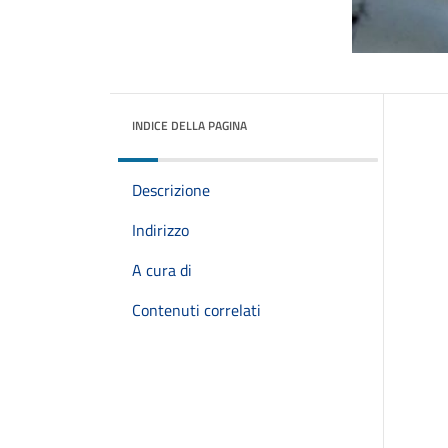
INDICE DELLA PAGINA
Descrizione
Indirizzo
A cura di
Contenuti correlati