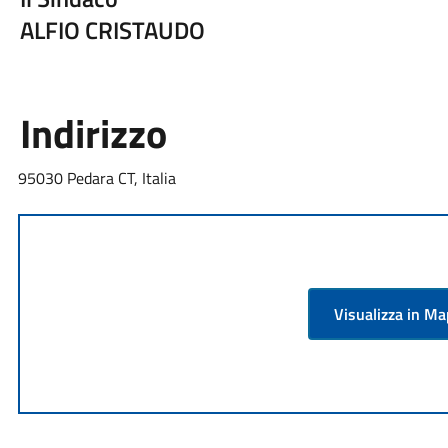
ALFIO CRISTAUDO
Indirizzo
95030 Pedara CT, Italia
Visualizza in M