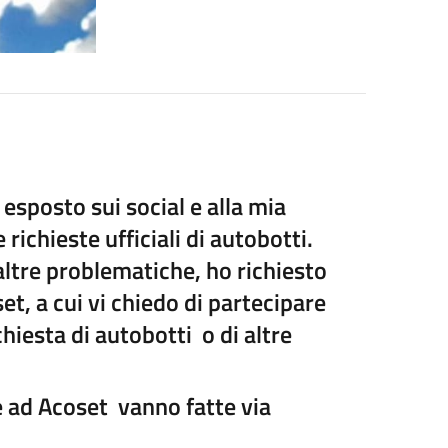
esposto sui social e alla mia
richieste ufficiali di autobotti.
altre problematiche, ho richiesto
t, a cui vi chiedo di partecipare
hiesta di autobotti o di altre
te ad Acoset vanno fatte via