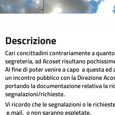
Descrizione
Cari concittadini contrariamente a quanto 
segreteria, ad Acoset risultano pochissime 
Al fine di poter venire a capo a questa ed 
un incontro pubblico con la Direzione Acose
portando la documentazione relativa la ric
segnalazioni/richieste.
Vi ricordo che le segnalazioni o le richies
e.mail, o non saranno espletate.