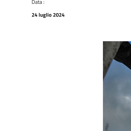
Data :
24 luglio 2024