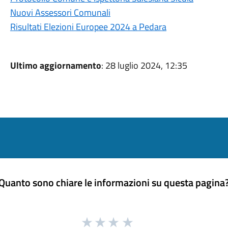
Nuovi Assessori Comunali
Risultati Elezioni Europee 2024 a Pedara
Ultimo aggiornamento
: 28 luglio 2024, 12:35
Quanto sono chiare le informazioni su questa pagina